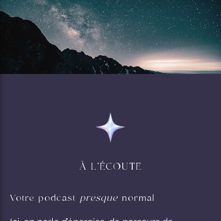
À L’ÉCOUTE
Votre podcast
presque
normal